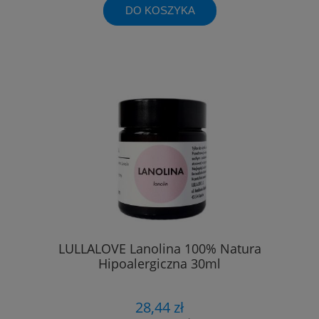
DO KOSZYKA
LULLALOVE Lanolina 100% Natura
Hipoalergiczna 30ml
28,44 zł