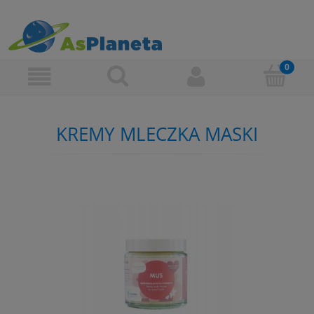
KREMY MLECZKA MASKI