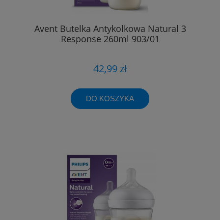
Avent Butelka Antykolkowa Natural 3
Response 260ml 903/01
42,99 zł
DO KOSZYKA