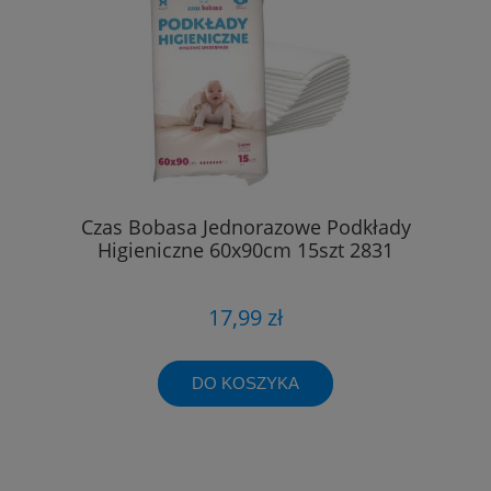
Czas Bobasa Jednorazowe Podkłady
Higieniczne 60x90cm 15szt 2831
17,99 zł
DO KOSZYKA