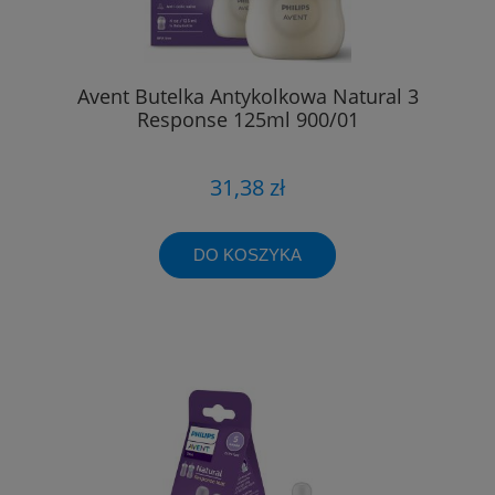
Avent Butelka Antykolkowa Natural 3
Response 125ml 900/01
31,38 zł
DO KOSZYKA