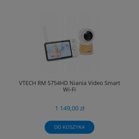
VTECH RM 5754HD Niania Video Smart
Wi-Fi
1 149,00 zł
DO KOSZYKA