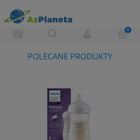
POLECANE PRODUKTY