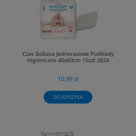
Czas Bobasa Jednorazowe Podkłady
Higieniczne 40x60cm 15szt 2824
10,99 zł
DO KOSZYKA