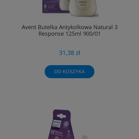
Avent Butelka Antykolkowa Natural 3
Response 125ml 900/01
31,38 zł
DO KOSZYKA