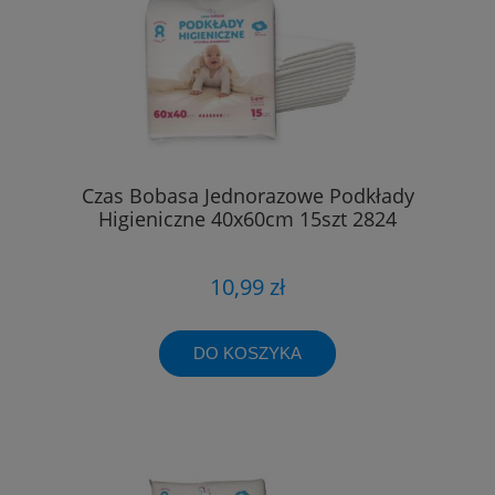
Czas Bobasa Jednorazowe Podkłady
Higieniczne 40x60cm 15szt 2824
10,99 zł
DO KOSZYKA