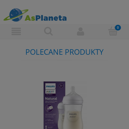
POLECANE PRODUKTY