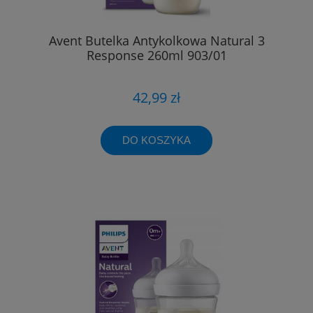
Avent Butelka Antykolkowa Natural 3
Response 260ml 903/01
42,99 zł
DO KOSZYKA