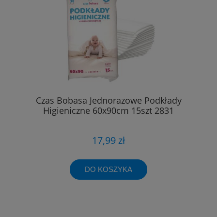
Czas Bobasa Jednorazowe Podkłady
Higieniczne 60x90cm 15szt 2831
17,99 zł
DO KOSZYKA