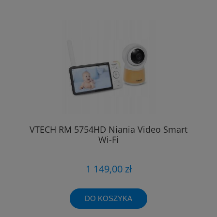
VTECH RM 5754HD Niania Video Smart
Wi-Fi
1 149,00 zł
DO KOSZYKA