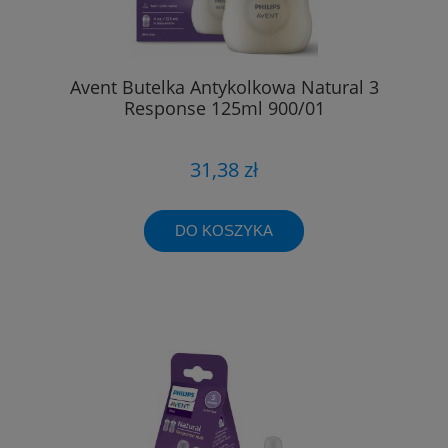
Avent Butelka Antykolkowa Natural 3
Response 125ml 900/01
31,38 zł
DO KOSZYKA