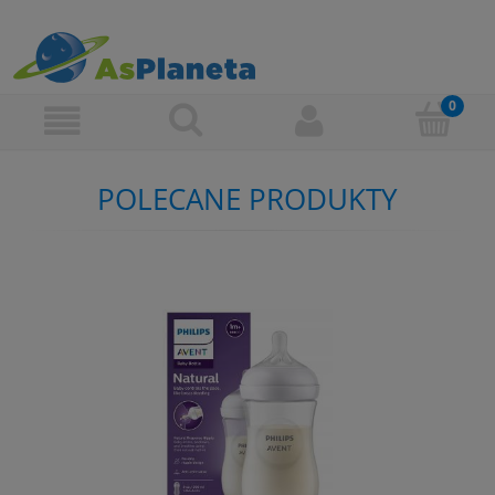
POLECANE PRODUKTY