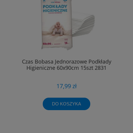
Czas Bobasa Jednorazowe Podkłady
Higieniczne 60x90cm 15szt 2831
17,99 zł
DO KOSZYKA