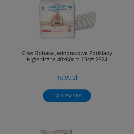
Czas Bobasa Jednorazowe Podkłady
Higieniczne 40x60cm 15szt 2824
10,99 zł
DO KOSZYKA