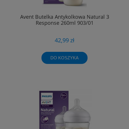
Avent Butelka Antykolkowa Natural 3
Response 260ml 903/01
42,99 zł
DO KOSZYKA