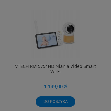
VTECH RM 5754HD Niania Video Smart
Wi-Fi
1 149,00 zł
DO KOSZYKA