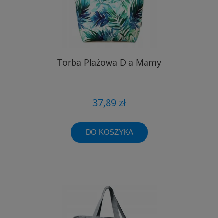
Torba Plażowa Dla Mamy
37,89 zł
DO KOSZYKA