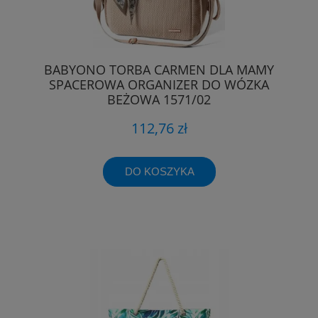
BABYONO TORBA CARMEN DLA MAMY
SPACEROWA ORGANIZER DO WÓZKA
BEŻOWA 1571/02
112,76 zł
DO KOSZYKA