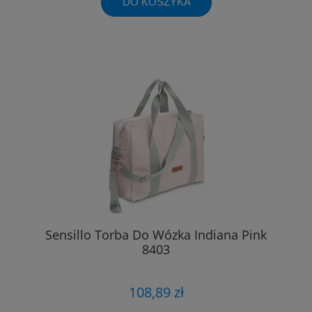
DO KOSZYKA
Sensillo Torba Do Wózka Indiana Pink
8403
108,89 zł