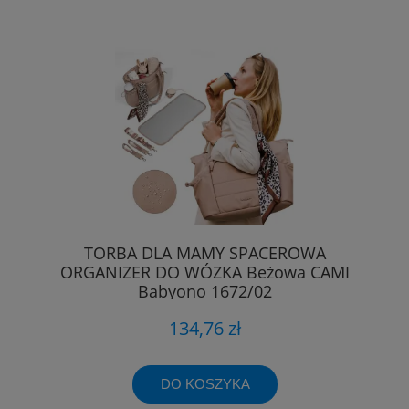
TORBA DLA MAMY SPACEROWA
ORGANIZER DO WÓZKA Beżowa CAMI
Babyono 1672/02
134,76 zł
DO KOSZYKA