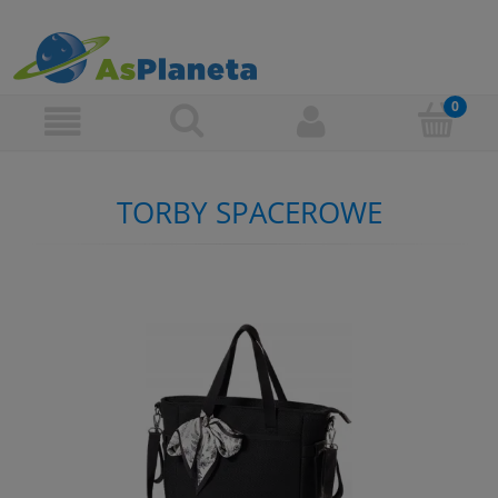
TORBY SPACEROWE