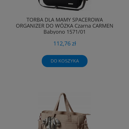
TORBA DLA MAMY SPACEROWA
ORGANIZER DO WÓZKA Czarna CARMEN
Babyono 1571/01
112,76 zł
DO KOSZYKA