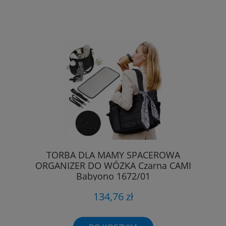
TORBA DLA MAMY SPACEROWA
ORGANIZER DO WÓZKA Czarna CAMI
Babyono 1672/01
134,76 zł