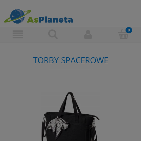
TORBY SPACEROWE