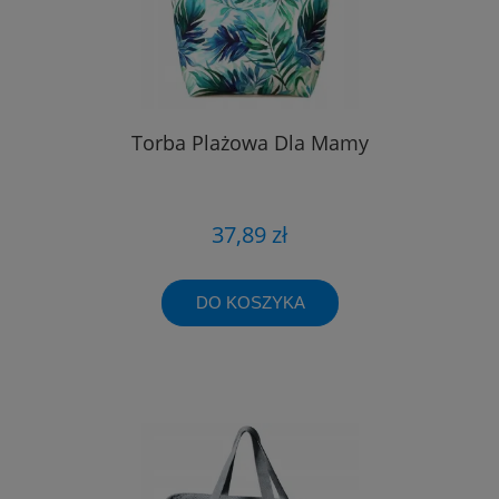
Torba Plażowa Dla Mamy
37,89 zł
DO KOSZYKA