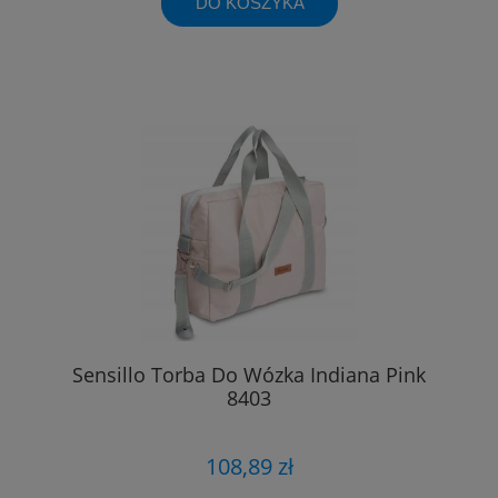
DO KOSZYKA
Sensillo Torba Do Wózka Indiana Pink
8403
108,89 zł