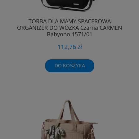
TORBA DLA MAMY SPACEROWA
ORGANIZER DO WÓZKA Czarna CARMEN
Babyono 1571/01
112,76 zł
DO KOSZYKA