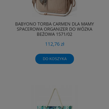
BABYONO TORBA CARMEN DLA MAMY
SPACEROWA ORGANIZER DO WÓZKA
BEŻOWA 1571/02
112,76 zł
DO KOSZYKA