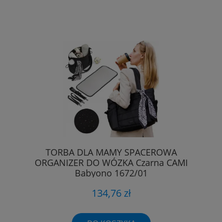
TORBA DLA MAMY SPACEROWA
ORGANIZER DO WÓZKA Czarna CAMI
Babyono 1672/01
134,76 zł