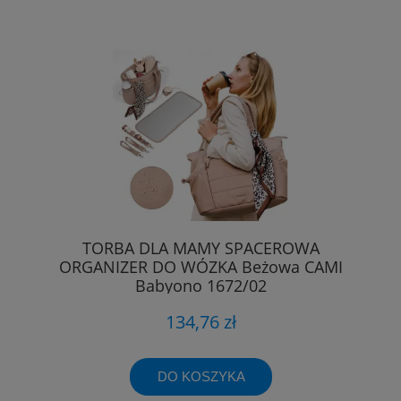
TORBA DLA MAMY SPACEROWA
ORGANIZER DO WÓZKA Beżowa CAMI
Babyono 1672/02
134,76 zł
DO KOSZYKA