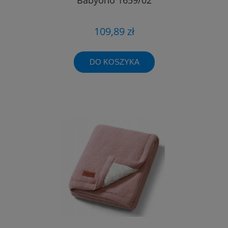
109,89 zł
DO KOSZYKA