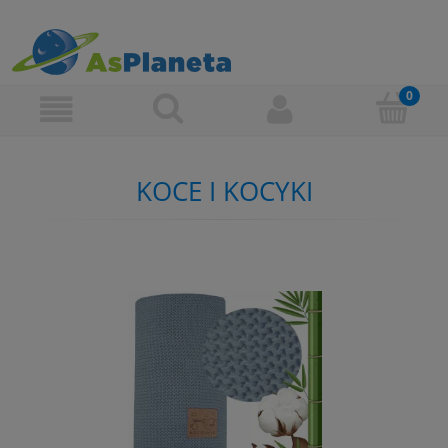
KOCE I KOCYKI