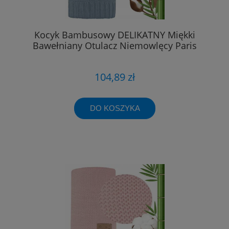
Kocyk Bambusowy DELIKATNY Miękki
Bawełniany Otulacz Niemowlęcy Paris
104,89 zł
DO KOSZYKA