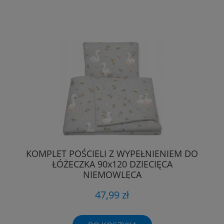
KOMPLET POŚCIELI Z WYPEŁNIENIEM DO
ŁÓŻECZKA 90x120 DZIECIĘCA
NIEMOWLĘCA
47,99 zł