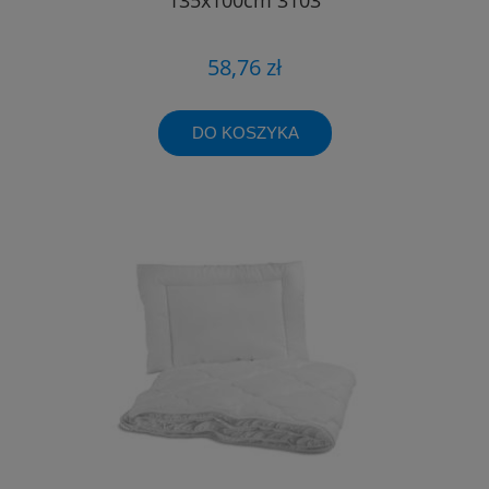
58,76 zł
DO KOSZYKA