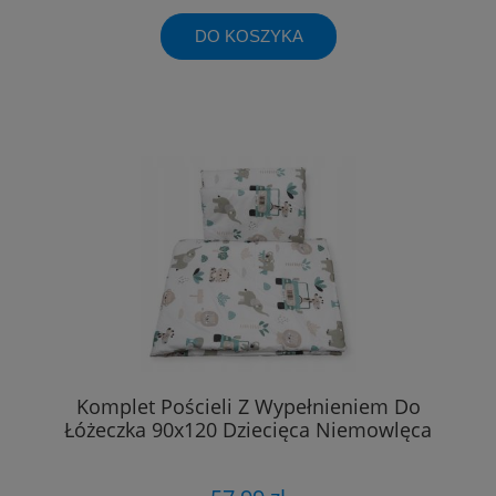
DO KOSZYKA
Komplet Pościeli Z Wypełnieniem Do
Łóżeczka 90x120 Dziecięca Niemowlęca