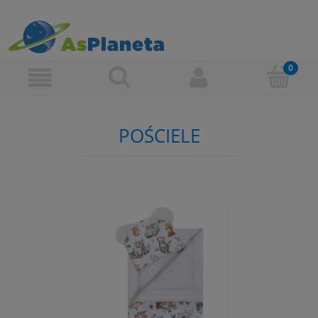
POŚCIELE