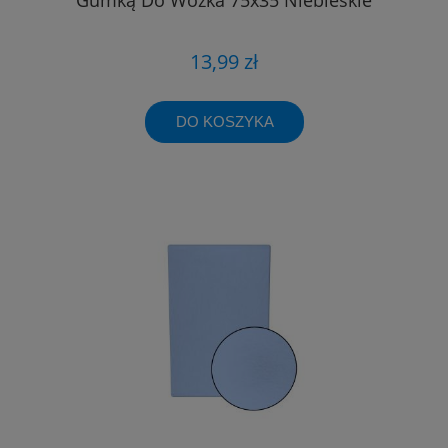
13,99 zł
DO KOSZYKA