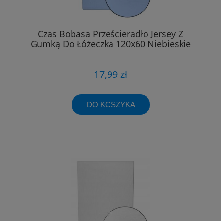
Czas Bobasa Prześcieradło Jersey Z
Gumką Do Łóżeczka 120x60 Niebieskie
17,99 zł
DO KOSZYKA