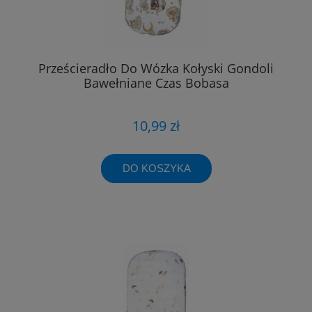
Prześcieradło Do Wózka Kołyski Gondoli
Bawełniane Czas Bobasa
10,99 zł
DO KOSZYKA