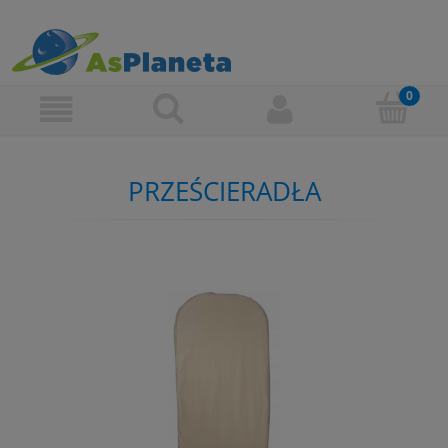
PRZEŚCIERADŁA