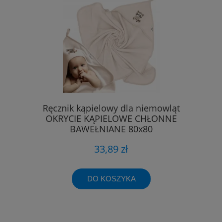
Ręcznik kąpielowy dla niemowląt
OKRYCIE KĄPIELOWE CHŁONNE
BAWEŁNIANE 80x80
33,89 zł
DO KOSZYKA