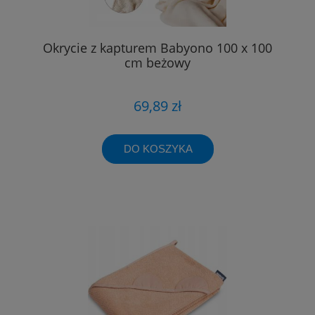
Okrycie z kapturem Babyono 100 x 100
cm beżowy
69,89 zł
DO KOSZYKA