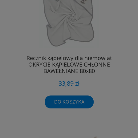
Ręcznik kąpielowy dla niemowląt
OKRYCIE KĄPIELOWE CHŁONNE
BAWEŁNIANE 80x80
33,89 zł
DO KOSZYKA