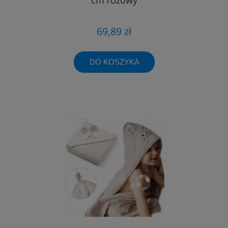
69,89 zł
DO KOSZYKA