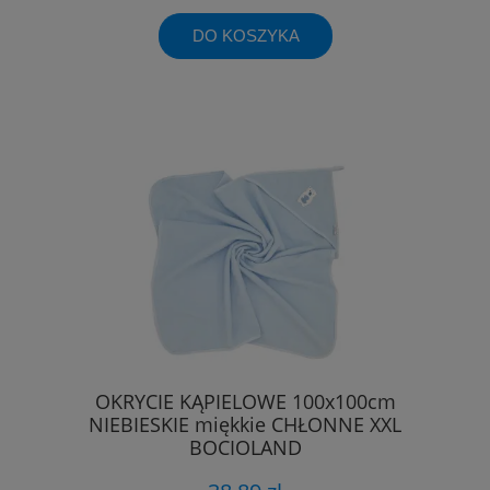
DO KOSZYKA
OKRYCIE KĄPIELOWE 100x100cm
NIEBIESKIE miękkie CHŁONNE XXL
BOCIOLAND