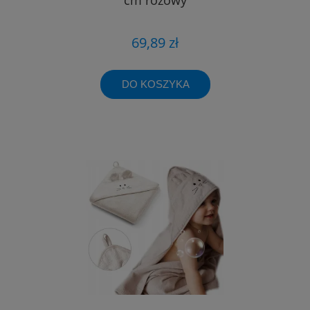
69,89 zł
DO KOSZYKA