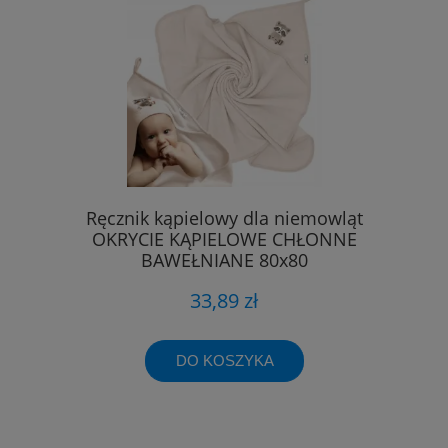
Ręcznik kąpielowy dla niemowląt
OKRYCIE KĄPIELOWE CHŁONNE
BAWEŁNIANE 80x80
33,89 zł
DO KOSZYKA