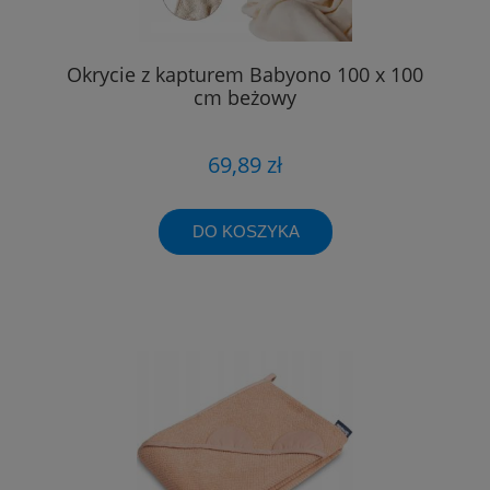
Okrycie z kapturem Babyono 100 x 100
cm beżowy
69,89 zł
DO KOSZYKA