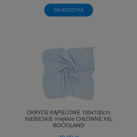
DO KOSZYKA
OKRYCIE KĄPIELOWE 100x100cm
NIEBIESKIE miękkie CHŁONNE XXL
BOCIOLAND