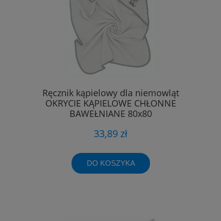
Ręcznik kąpielowy dla niemowląt
OKRYCIE KĄPIELOWE CHŁONNE
BAWEŁNIANE 80x80
33,89 zł
DO KOSZYKA