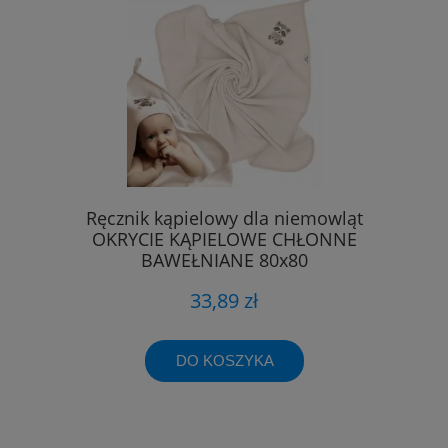
Ręcznik kąpielowy dla niemowląt
OKRYCIE KĄPIELOWE CHŁONNE
BAWEŁNIANE 80x80
33,89 zł
DO KOSZYKA