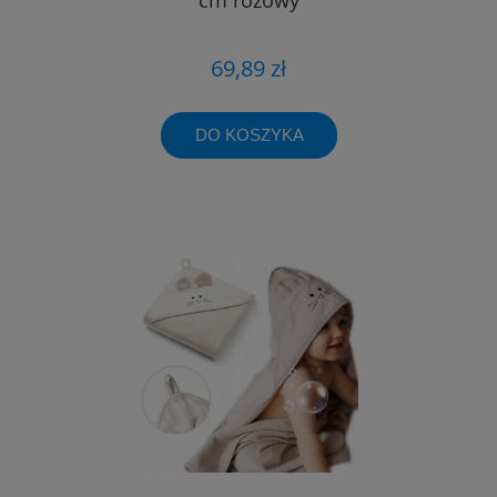
69,89 zł
DO KOSZYKA