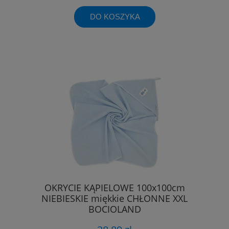
DO KOSZYKA
OKRYCIE KĄPIELOWE 100x100cm
NIEBIESKIE miękkie CHŁONNE XXL
BOCIOLAND