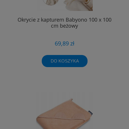
Okrycie z kapturem Babyono 100 x 100
cm beżowy
69,89 zł
DO KOSZYKA