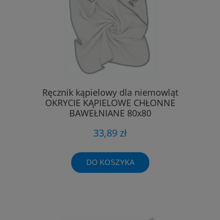
Ręcznik kąpielowy dla niemowląt
OKRYCIE KĄPIELOWE CHŁONNE
BAWEŁNIANE 80x80
33,89 zł
DO KOSZYKA