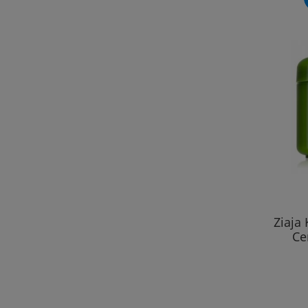
Ziaja
Ce