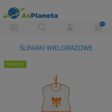
ŚLINIAKI WIELORAZOWE
NOWOŚĆ