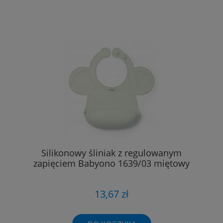
Silikonowy śliniak z regulowanym
zapięciem Babyono 1639/03 miętowy
13,67 zł