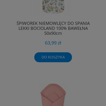
ŚPIWOREK NIEMOWLĘCY DO SPANIA
LEKKI BOCIOLAND 100% BAWEŁNA
50x90cm
63,99 zł
DO KOSZYKA