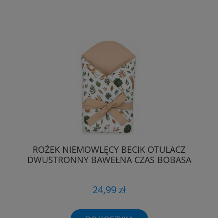
ROŻEK NIEMOWLĘCY BECIK OTULACZ
DWUSTRONNY BAWEŁNA CZAS BOBASA
24,99 zł