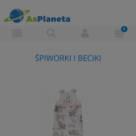
ŚPIWORKI I BECIKI