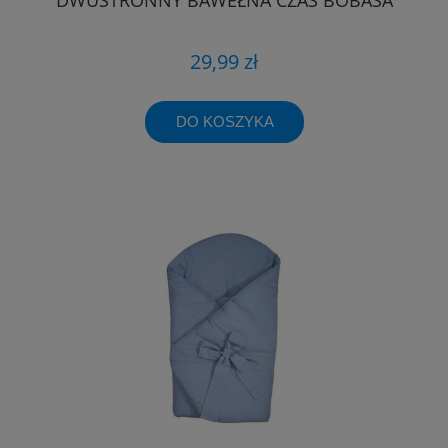
29,99 zł
DO KOSZYKA