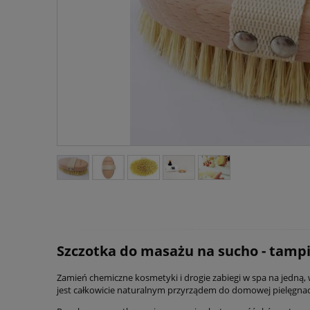
Szczotka do masażu na sucho - tampi
Zamień chemiczne kosmetyki i drogie zabiegi w spa na jedną
jest całkowicie naturalnym przyrządem do domowej pielęgnacji