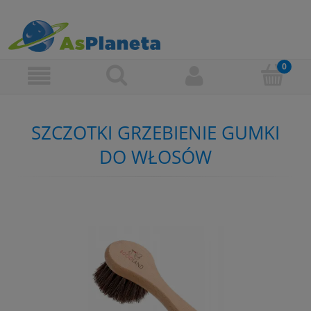
SZCZOTKI GRZEBIENIE GUMKI
DO WŁOSÓW