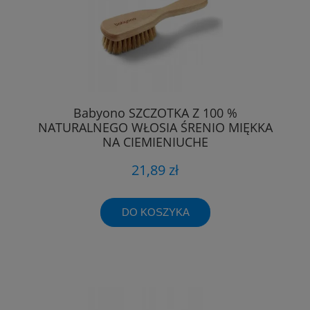
Babyono SZCZOTKA Z 100 %
NATURALNEGO WŁOSIA ŚRENIO MIĘKKA
NA CIEMIENIUCHE
21,89 zł
DO KOSZYKA