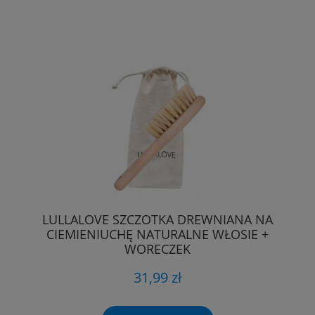
LULLALOVE SZCZOTKA DREWNIANA NA
CIEMIENIUCHĘ NATURALNE WŁOSIE +
WORECZEK
31,99 zł