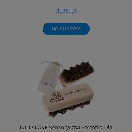
39,99 zł
DO KOSZYKA
LULLALOVE Sensoryczna Szczotka Dla