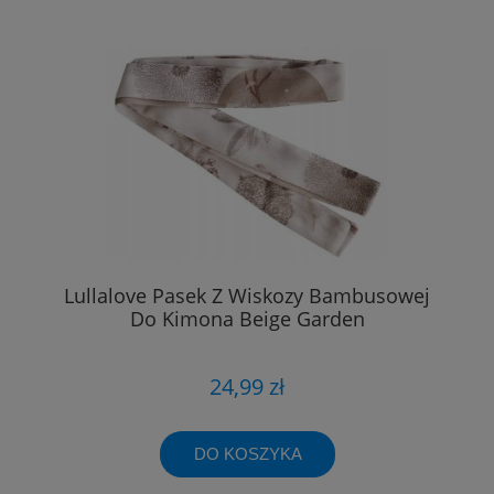
Lullalove Pasek Z Wiskozy Bambusowej
Do Kimona Beige Garden
24,99 zł
DO KOSZYKA