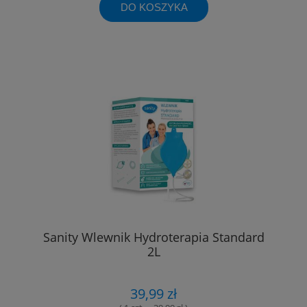
DO KOSZYKA
Sanity Wlewnik Hydroterapia Standard
2L
39,99 zł