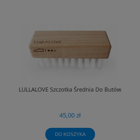
LULLALOVE Szczotka Średnia Do Butów
45,00 zł
DO KOSZYKA