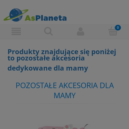
Produkty znajdujące się poniżej
to pozostałe akcesoria
dedykowane dla mamy
POZOSTAŁE AKCESORIA DLA
MAMY