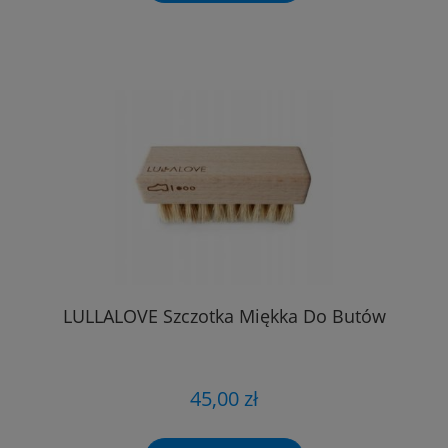
LULLALOVE Szczotka Miękka Do Butów
45,00 zł