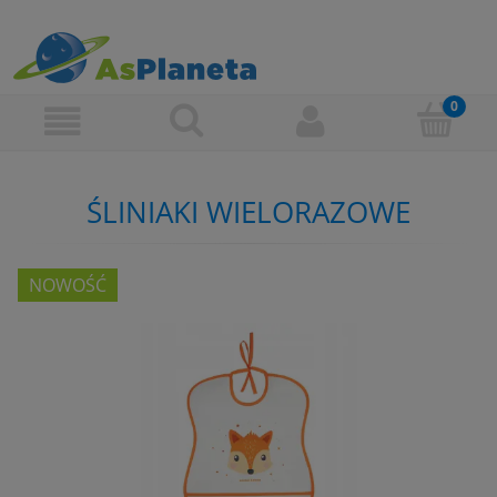
ŚLINIAKI WIELORAZOWE
NOWOŚĆ