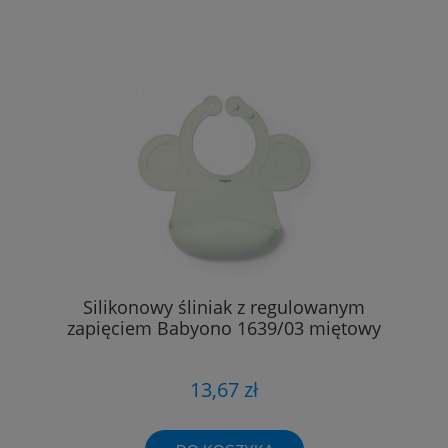
Silikonowy śliniak z regulowanym
zapięciem Babyono 1639/03 miętowy
13,67 zł