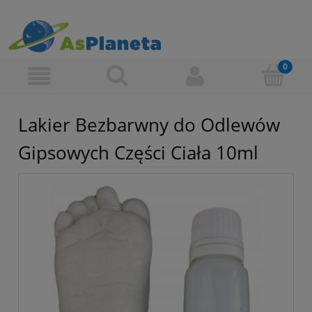
Lakier Bezbarwny do Odlewów
Gipsowych Części Ciała 10ml