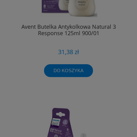
Avent Butelka Antykolkowa Natural 3
Response 125ml 900/01
31,38 zł
DO KOSZYKA