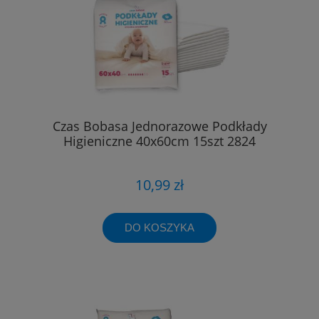
Czas Bobasa Jednorazowe Podkłady
Higieniczne 40x60cm 15szt 2824
10,99 zł
DO KOSZYKA