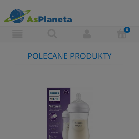
POLECANE PRODUKTY