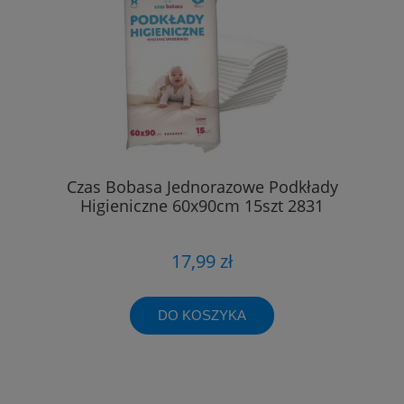
Czas Bobasa Jednorazowe Podkłady
Higieniczne 60x90cm 15szt 2831
17,99 zł
DO KOSZYKA