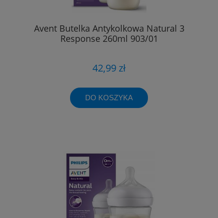
Avent Butelka Antykolkowa Natural 3
Response 260ml 903/01
42,99 zł
DO KOSZYKA