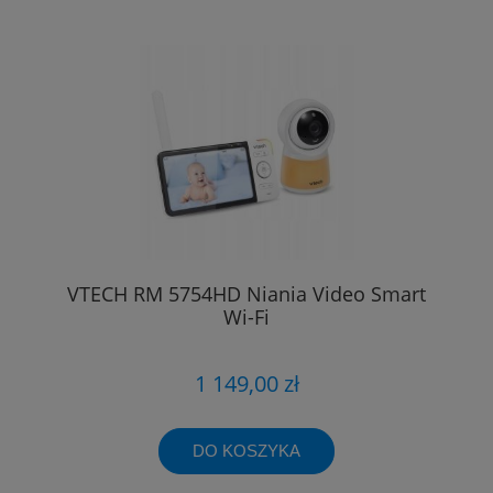
VTECH RM 5754HD Niania Video Smart
Wi-Fi
1 149,00 zł
DO KOSZYKA