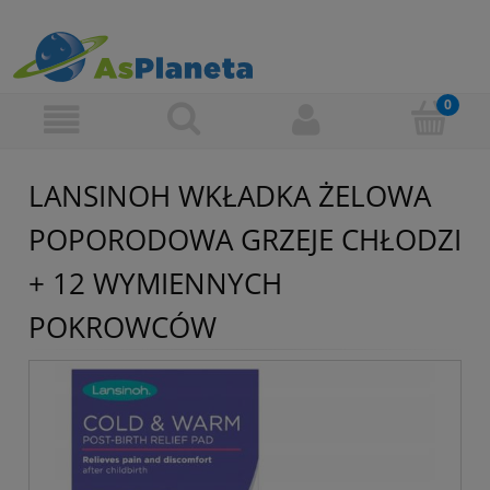
LANSINOH WKŁADKA ŻELOWA
POPORODOWA GRZEJE CHŁODZI
+ 12 WYMIENNYCH
POKROWCÓW