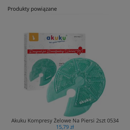
Produkty powiązane
Akuku Kompresy Żelowe Na Piersi 2szt 0534
15,79 zł