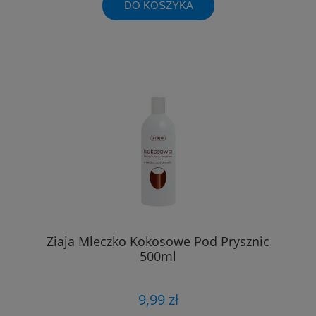
DO KOSZYKA
Ziaja Mleczko Kokosowe Pod Prysznic
500ml
9,99 zł