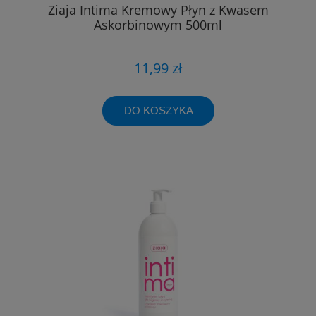
Ziaja Intima Kremowy Płyn z Kwasem
Askorbinowym 500ml
11,99 zł
DO KOSZYKA