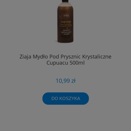
Ziaja Mydło Pod Prysznic Krystaliczne
Cupuacu 500ml
10,99 zł
DO KOSZYKA