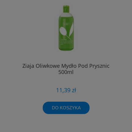
Ziaja Oliwkowe Mydło Pod Prysznic
500ml
11,39 zł
DO KOSZYKA