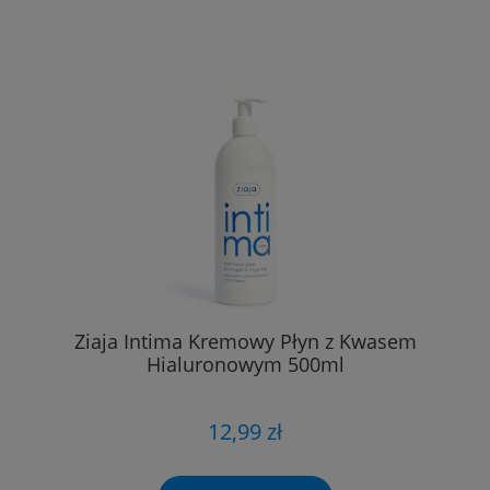
Ziaja Intima Kremowy Płyn z Kwasem
Hialuronowym 500ml
12,99 zł