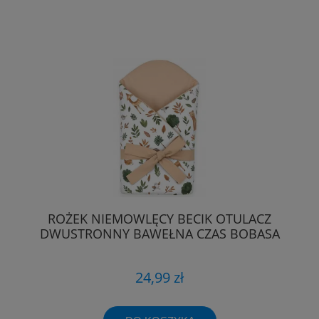
ROŻEK NIEMOWLĘCY BECIK OTULACZ
DWUSTRONNY BAWEŁNA CZAS BOBASA
24,99 zł