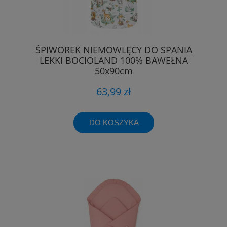
ŚPIWOREK NIEMOWLĘCY DO SPANIA
LEKKI BOCIOLAND 100% BAWEŁNA
50x90cm
63,99 zł
DO KOSZYKA