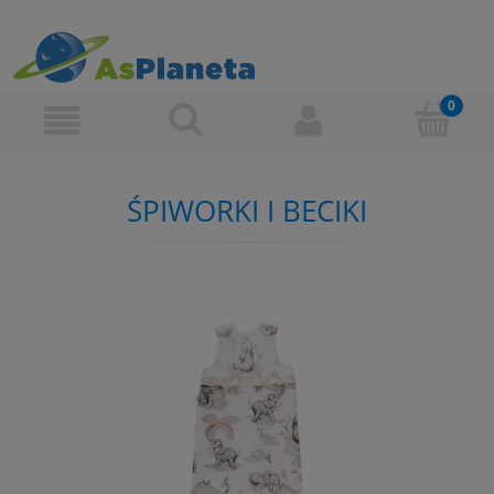
ŚPIWORKI I BECIKI