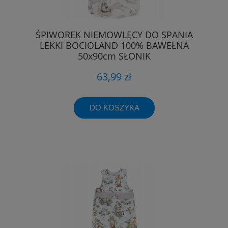
ŚPIWOREK NIEMOWLĘCY DO SPANIA
LEKKI BOCIOLAND 100% BAWEŁNA
50x90cm SŁONIK
63,99 zł
DO KOSZYKA