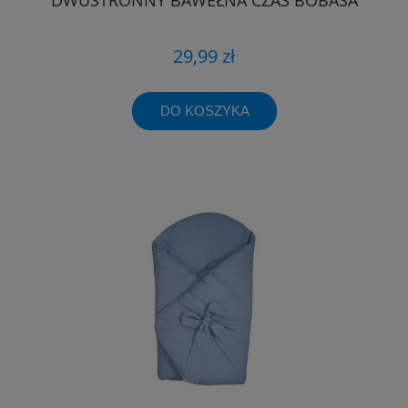
29,99 zł
DO KOSZYKA