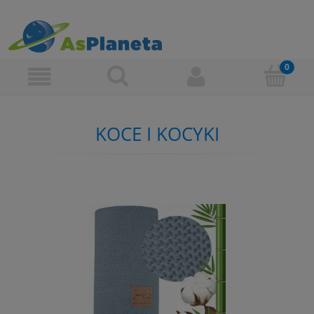
KOCE I KOCYKI