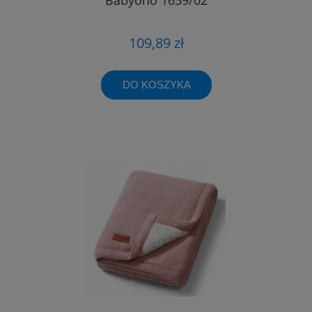
109,89 zł
DO KOSZYKA