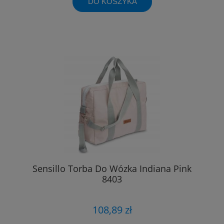
DO KOSZYKA
Sensillo Torba Do Wózka Indiana Pink
8403
108,89 zł