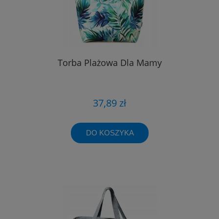
Torba Plażowa Dla Mamy
37,89 zł
DO KOSZYKA