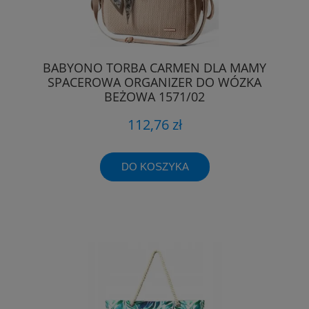
BABYONO TORBA CARMEN DLA MAMY
SPACEROWA ORGANIZER DO WÓZKA
BEŻOWA 1571/02
112,76 zł
DO KOSZYKA