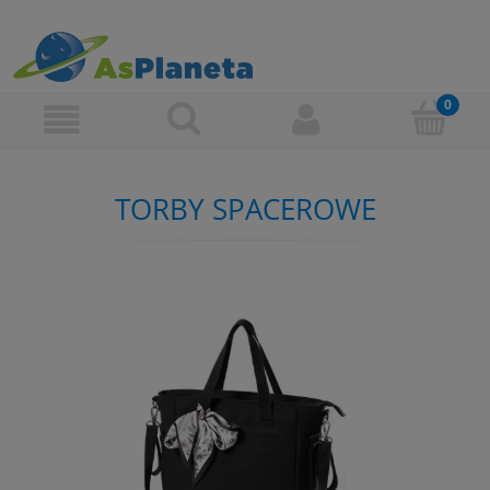
TORBY SPACEROWE