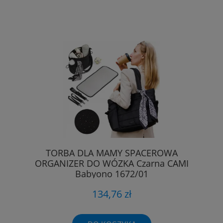
TORBA DLA MAMY SPACEROWA
ORGANIZER DO WÓZKA Czarna CAMI
Babyono 1672/01
134,76 zł