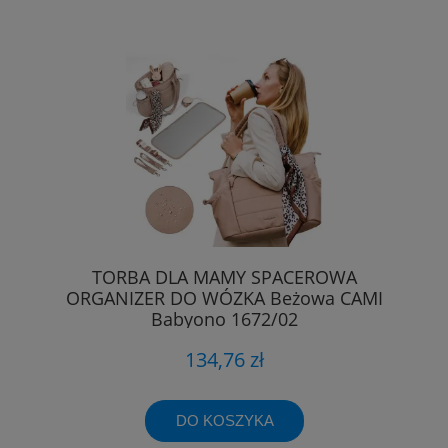
TORBA DLA MAMY SPACEROWA
ORGANIZER DO WÓZKA Beżowa CAMI
Babyono 1672/02
134,76 zł
DO KOSZYKA