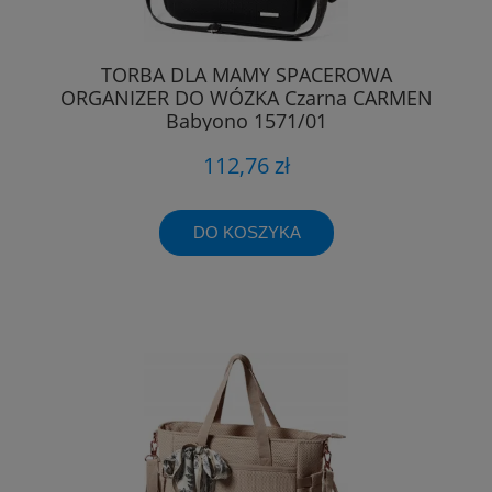
TORBA DLA MAMY SPACEROWA
ORGANIZER DO WÓZKA Czarna CARMEN
Babyono 1571/01
112,76 zł
DO KOSZYKA