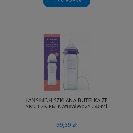
DO KOSZYKA
LANSINOH SZKLANA BUTELKA ZE
SMOCZKIEM NaturalWave 240ml
59,89 zł