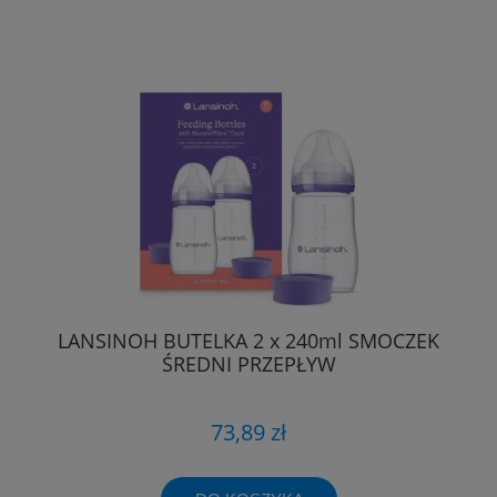
LANSINOH BUTELKA 2 x 240ml SMOCZEK
ŚREDNI PRZEPŁYW
73,89 zł