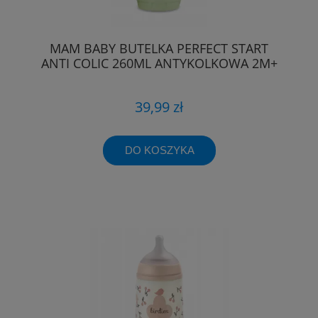
MAM BABY BUTELKA PERFECT START
ANTI COLIC 260ML ANTYKOLKOWA 2M+
39,99 zł
DO KOSZYKA