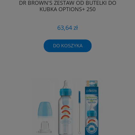
DR BROWN'S ZESTAW OD BUTELKI DO
KUBKA OPTIONS+ 250
63,64 zł
DO KOSZYKA