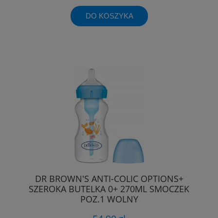
DO KOSZYKA
DR BROWN'S ANTI-COLIC OPTIONS+
SZEROKA BUTELKA 0+ 270ML SMOCZEK
POZ.1 WOLNY