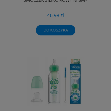
46,98 zł
DO KOSZYKA