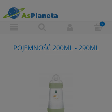
POJEMNOŚĆ 200ML - 290ML