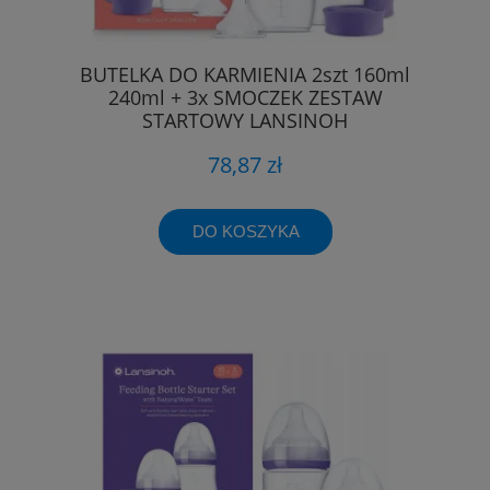
BUTELKA DO KARMIENIA 2szt 160ml
240ml + 3x SMOCZEK ZESTAW
STARTOWY LANSINOH
78,87 zł
DO KOSZYKA