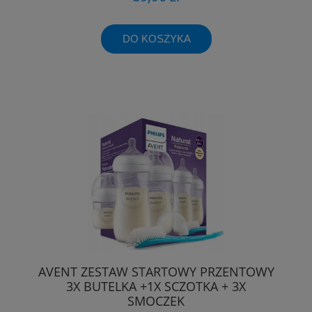
DO KOSZYKA
AVENT ZESTAW STARTOWY PRZENTOWY
3X BUTELKA +1X SCZOTKA + 3X
SMOCZEK