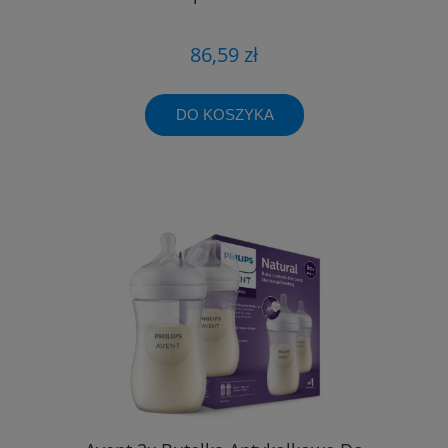
86,59 zł
DO KOSZYKA