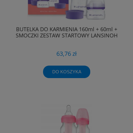
BUTELKA DO KARMIENIA 160ml + 60ml +
SMOCZKI ZESTAW STARTOWY LANSINOH
63,76 zł
DO KOSZYKA