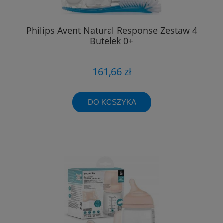
Philips Avent Natural Response Zestaw 4
Butelek 0+
161,66 zł
DO KOSZYKA