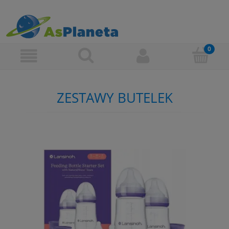
ZESTAWY BUTELEK