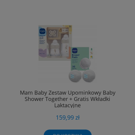
Mam Baby Zestaw Upominkowy Baby
Shower Together + Gratis Wkładki
Laktacyjne
159,99 zł