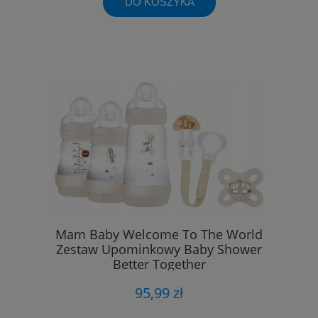
DO KOSZYKA
Mam Baby Welcome To The World
Zestaw Upominkowy Baby Shower
Better Together
95,99 zł