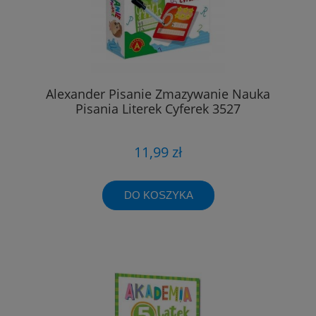
Alexander Pisanie Zmazywanie Nauka
Pisania Literek Cyferek 3527
11,99 zł
DO KOSZYKA