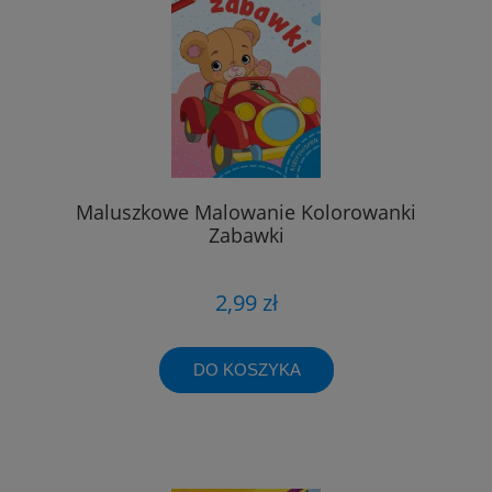
Maluszkowe Malowanie Kolorowanki
Zabawki
2,99 zł
DO KOSZYKA