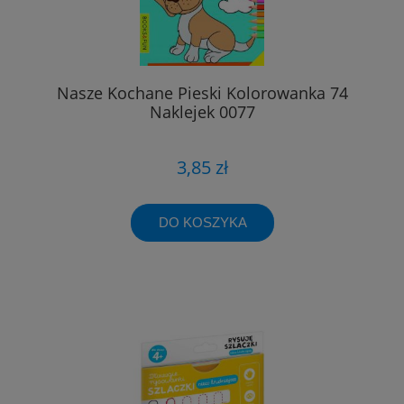
Nasze Kochane Pieski Kolorowanka 74
Naklejek 0077
3,85 zł
DO KOSZYKA