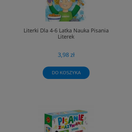
Literki Dla 4-6 Latka Nauka Pisania
Literek
3,98 zł
DO KOSZYKA