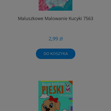
Maluszkowe Malowanie Kucyki 7563
2,99 zł
DO KOSZYKA