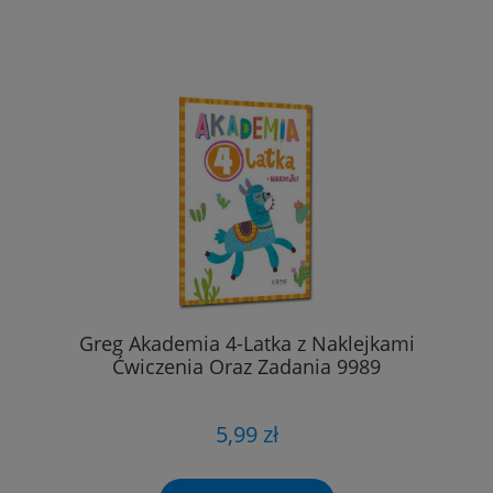
Greg Akademia 4-Latka z Naklejkami
Ćwiczenia Oraz Zadania 9989
5,99 zł