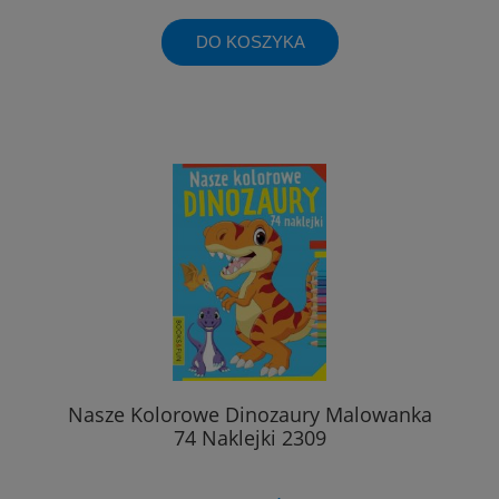
DO KOSZYKA
Nasze Kolorowe Dinozaury Malowanka
74 Naklejki 2309