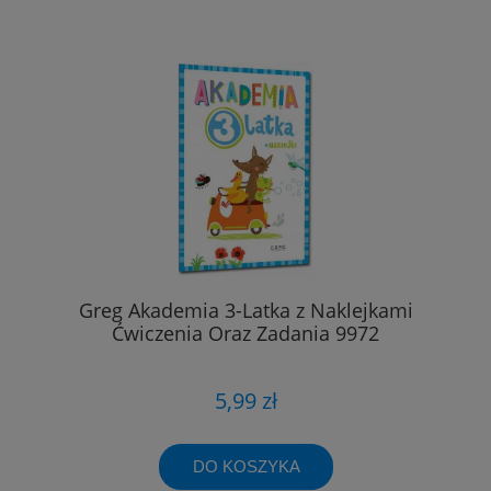
Greg Akademia 3-Latka z Naklejkami
Ćwiczenia Oraz Zadania 9972
5,99 zł
DO KOSZYKA