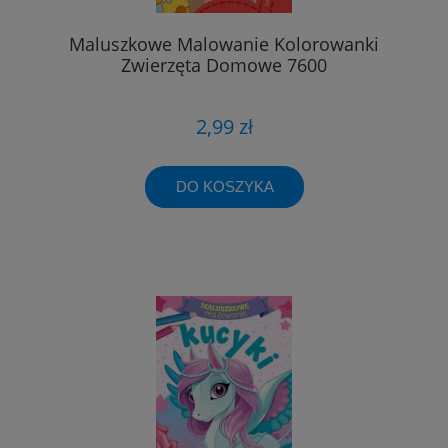
Maluszkowe Malowanie Kolorowanki
Zwierzęta Domowe 7600
2,99 zł
DO KOSZYKA