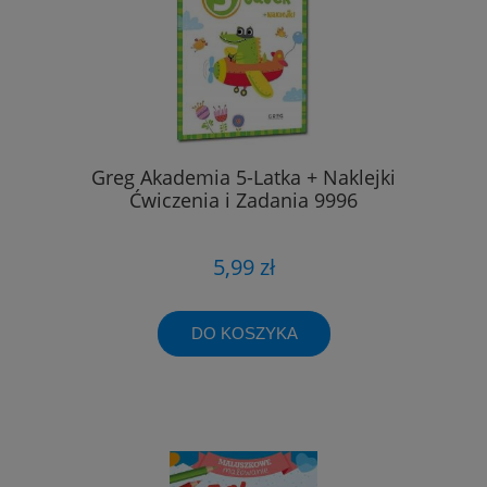
Greg Akademia 5-Latka + Naklejki
Ćwiczenia i Zadania 9996
5,99 zł
DO KOSZYKA