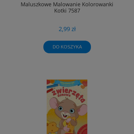
Maluszkowe Malowanie Kolorowanki
Kotki 7587
2,99 zł
DO KOSZYKA