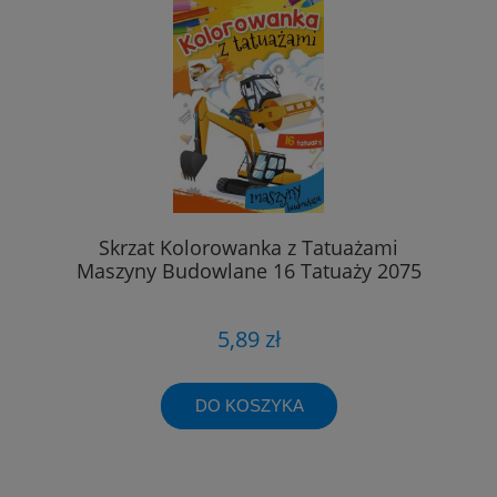
Skrzat Kolorowanka z Tatuażami
Maszyny Budowlane 16 Tatuaży 2075
5,89 zł
DO KOSZYKA