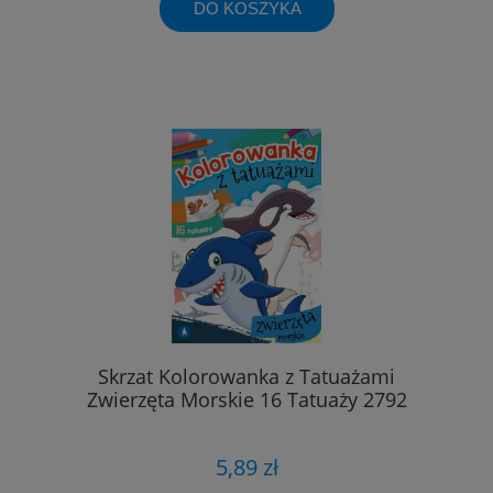
DO KOSZYKA
Skrzat Kolorowanka z Tatuażami
Zwierzęta Morskie 16 Tatuaży 2792
5,89 zł