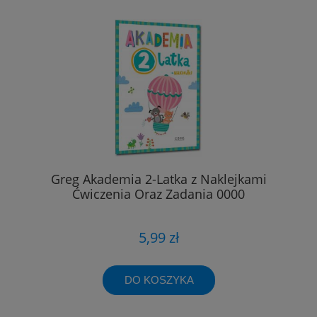
Greg Akademia 2-Latka z Naklejkami
Ćwiczenia Oraz Zadania 0000
5,99 zł
DO KOSZYKA