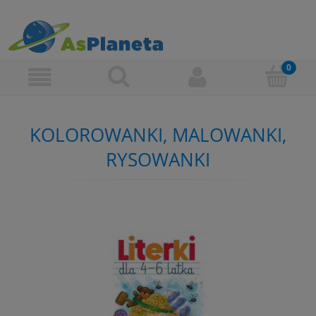
KOLOROWANKI, MALOWANKI,
RYSOWANKI