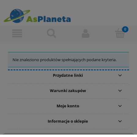
Nie znaleziono produktów spełniających podane kryteria.
Przydatne linki
Warunki zakupów
Moje konto
Informacje o sklepie