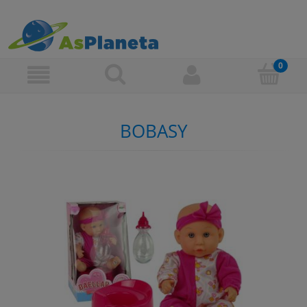
BOBASY