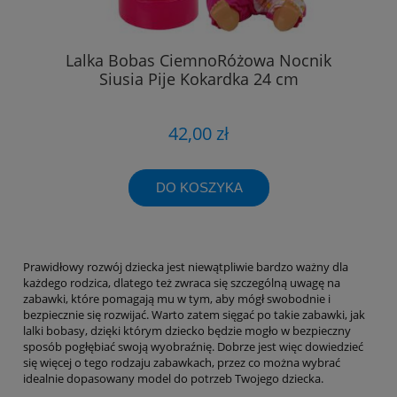
Lalka Bobas CiemnoRóżowa Nocnik
Siusia Pije Kokardka 24 cm
42,00 zł
DO KOSZYKA
Prawidłowy rozwój dziecka jest niewątpliwie bardzo ważny dla
każdego rodzica, dlatego też zwraca się szczególną uwagę na
zabawki, które pomagają mu w tym, aby mógł swobodnie i
bezpiecznie się rozwijać. Warto zatem sięgać po takie zabawki, jak
lalki bobasy, dzięki którym dziecko będzie mogło w bezpieczny
sposób pogłębiać swoją wyobraźnię. Dobrze jest więc dowiedzieć
się więcej o tego rodzaju zabawkach, przez co można wybrać
idealnie dopasowany model do potrzeb Twojego dziecka.