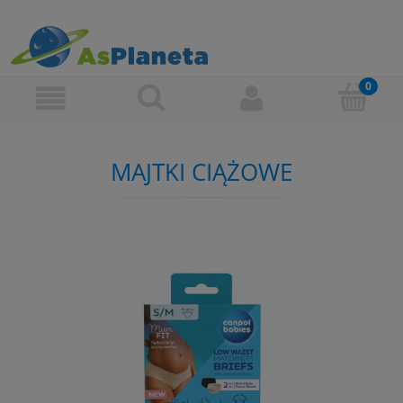
MAJTKI CIĄŻOWE