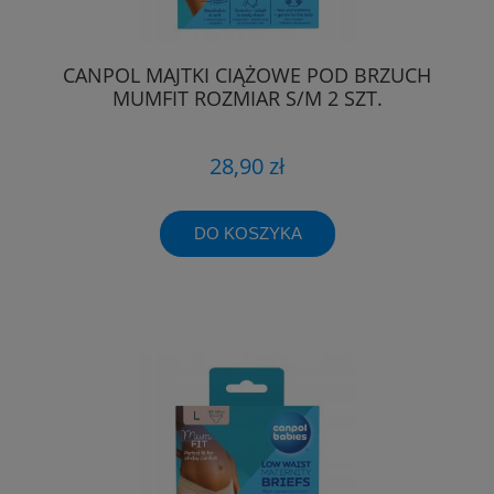
CANPOL MAJTKI CIĄŻOWE POD BRZUCH
MUMFIT ROZMIAR S/M 2 SZT.
28,90 zł
DO KOSZYKA