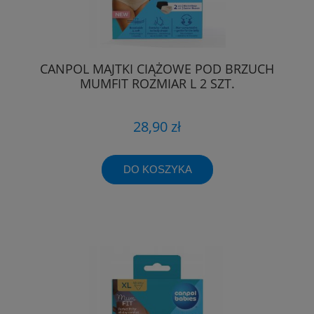
CANPOL MAJTKI CIĄŻOWE POD BRZUCH
MUMFIT ROZMIAR L 2 SZT.
28,90 zł
DO KOSZYKA