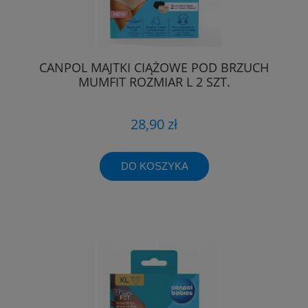
CANPOL MAJTKI CIĄŻOWE POD BRZUCH
MUMFIT ROZMIAR L 2 SZT.
28,90 zł
DO KOSZYKA