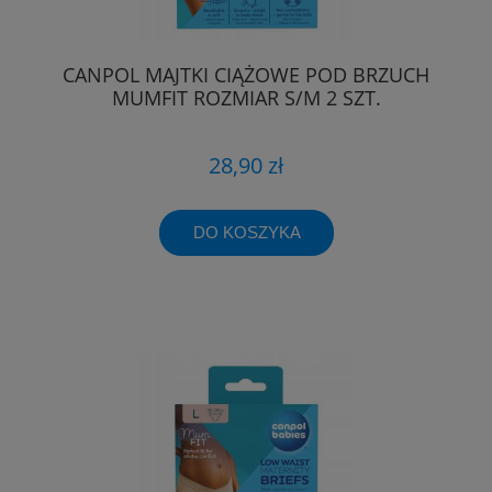
CANPOL MAJTKI CIĄŻOWE POD BRZUCH
MUMFIT ROZMIAR S/M 2 SZT.
28,90 zł
DO KOSZYKA