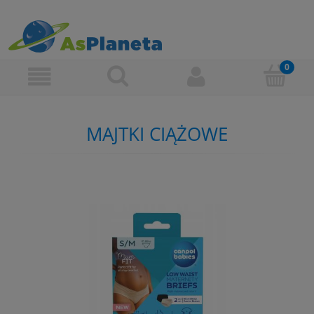
MAJTKI CIĄŻOWE