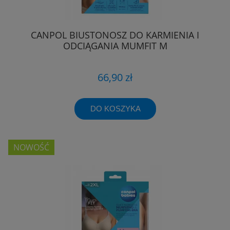
CANPOL BIUSTONOSZ DO KARMIENIA I
ODCIĄGANIA MUMFIT M
66,90 zł
DO KOSZYKA
NOWOŚĆ