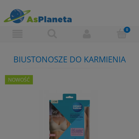
BIUSTONOSZE DO KARMIENIA
NOWOŚĆ