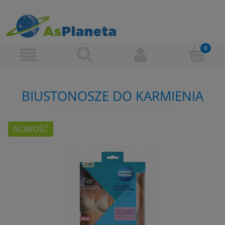
BIUSTONOSZE DO KARMIENIA
NOWOŚĆ