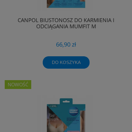
CANPOL BIUSTONOSZ DO KARMIENIA I
ODCIĄGANIA MUMFIT M
66,90 zł
DO KOSZYKA
NOWOŚĆ