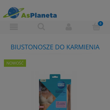
BIUSTONOSZE DO KARMIENIA
NOWOŚĆ