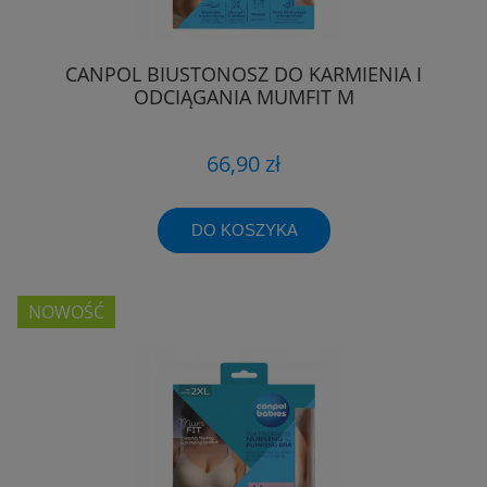
CANPOL BIUSTONOSZ DO KARMIENIA I
ODCIĄGANIA MUMFIT M
66,90 zł
DO KOSZYKA
NOWOŚĆ