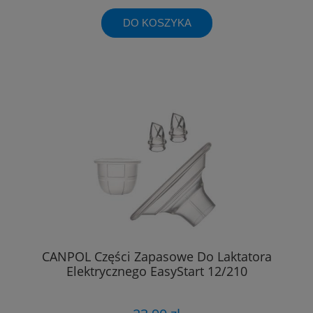
DO KOSZYKA
CANPOL Części Zapasowe Do Laktatora
Elektrycznego EasyStart 12/210