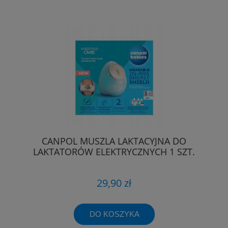
CANPOL MUSZLA LAKTACYJNA DO
LAKTATORÓW ELEKTRYCZNYCH 1 SZT.
29,90 zł
DO KOSZYKA