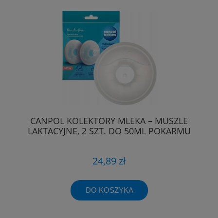
CANPOL KOLEKTORY MLEKA – MUSZLE
LAKTACYJNE, 2 SZT. DO 50ML POKARMU
24,89 zł
DO KOSZYKA