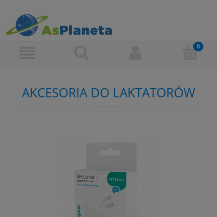
AKCESORIA DO LAKTATORÓW