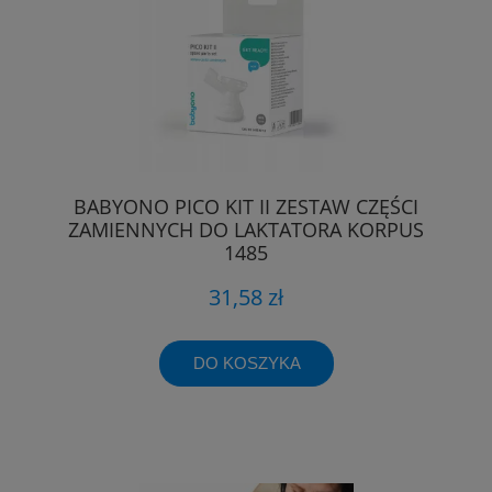
BABYONO PICO KIT II ZESTAW CZĘŚCI
ZAMIENNYCH DO LAKTATORA KORPUS
1485
31,58 zł
DO KOSZYKA