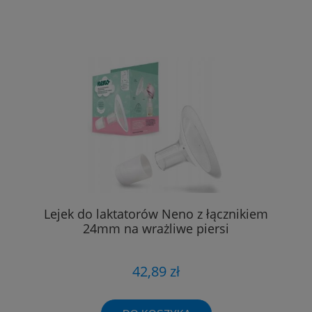
Lejek do laktatorów Neno z łącznikiem
24mm na wrażliwe piersi
42,89 zł