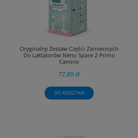
Oryginalny Zestaw Części Zamiennych
Do Laktatorów Neno Spare 2 Primo
Camino
77,89 zł
DO KOSZYKA