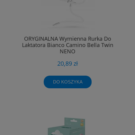
ORYGINALNA Wymienna Rurka Do
Laktatora Bianco Camino Bella Twin
NENO
20,89 zł
DO KOSZYKA