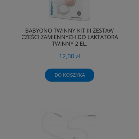
BABYONO TWINNY KIT III ZESTAW
CZĘŚCI ZAMIENNYCH DO LAKTATORA
TWINNY 2 EL.
12,00 zł
DO KOSZYKA