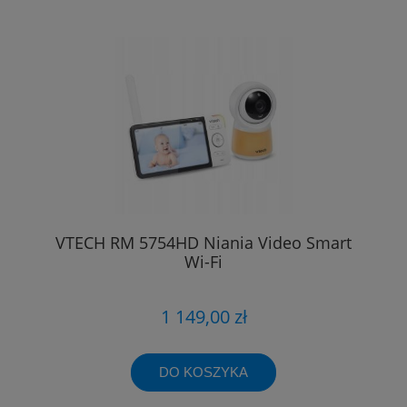
VTECH RM 5754HD Niania Video Smart
Wi-Fi
1 149,00 zł
DO KOSZYKA