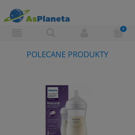
POLECANE PRODUKTY