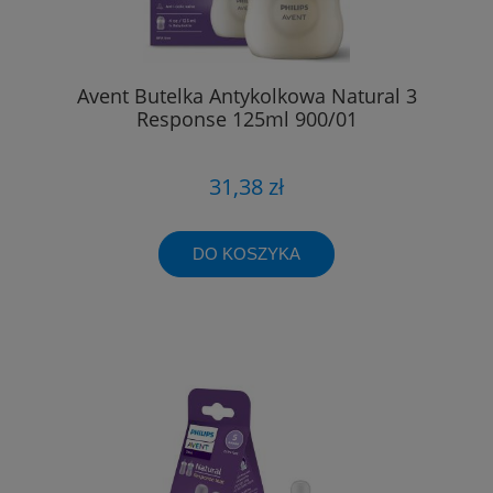
Avent Butelka Antykolkowa Natural 3
Response 125ml 900/01
31,38 zł
DO KOSZYKA