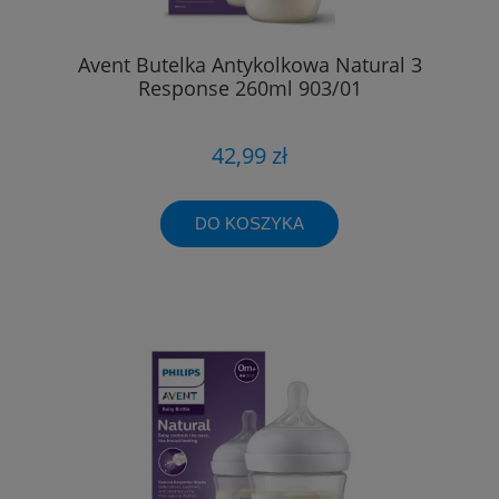
Avent Butelka Antykolkowa Natural 3
Response 260ml 903/01
42,99 zł
DO KOSZYKA