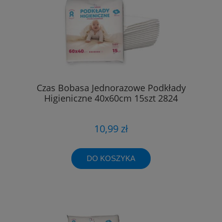
Czas Bobasa Jednorazowe Podkłady
Higieniczne 40x60cm 15szt 2824
10,99 zł
DO KOSZYKA