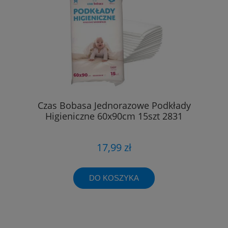
Czas Bobasa Jednorazowe Podkłady
Higieniczne 60x90cm 15szt 2831
17,99 zł
DO KOSZYKA