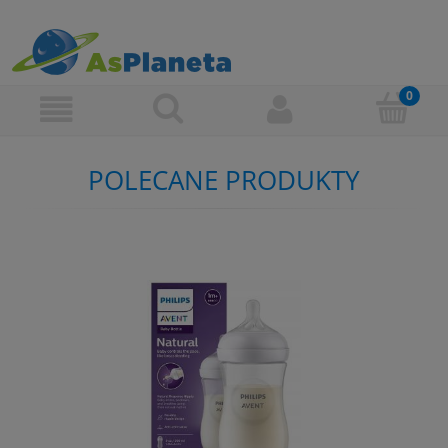
POLECANE PRODUKTY