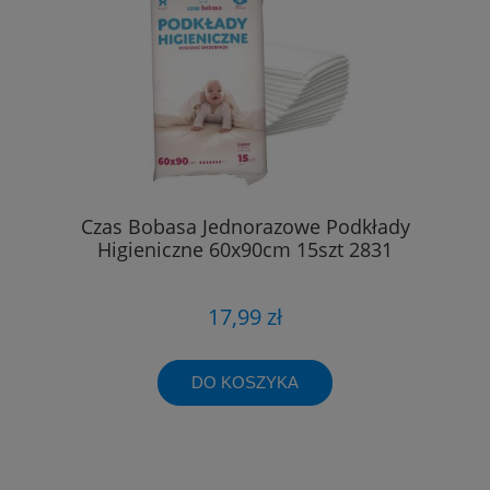
Czas Bobasa Jednorazowe Podkłady
Higieniczne 60x90cm 15szt 2831
17,99 zł
DO KOSZYKA