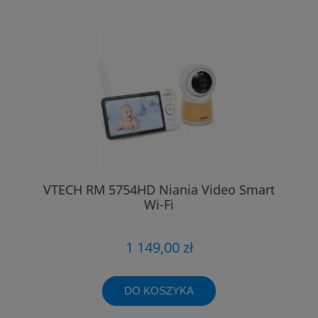
VTECH RM 5754HD Niania Video Smart
Wi-Fi
1 149,00 zł
DO KOSZYKA