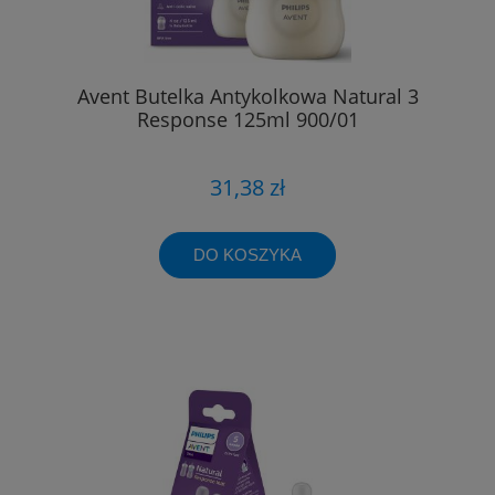
Avent Butelka Antykolkowa Natural 3
Response 125ml 900/01
31,38 zł
DO KOSZYKA