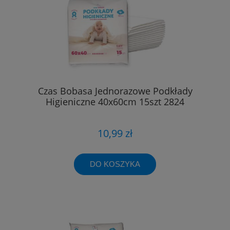
Czas Bobasa Jednorazowe Podkłady
Higieniczne 40x60cm 15szt 2824
10,99 zł
DO KOSZYKA