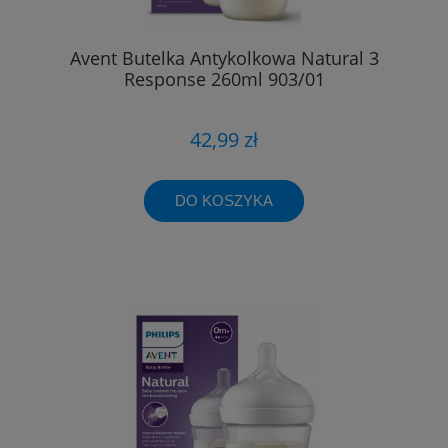
Avent Butelka Antykolkowa Natural 3
Response 260ml 903/01
42,99 zł
DO KOSZYKA