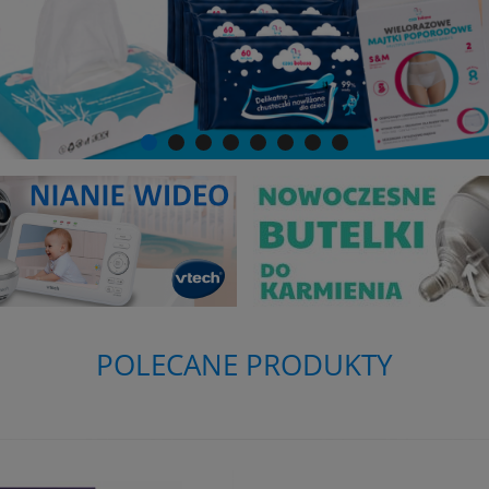
POLECANE PRODUKTY