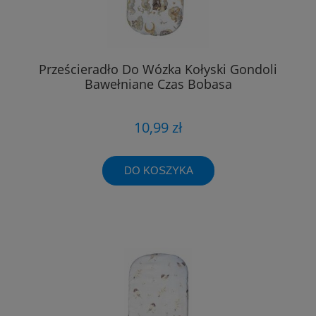
Prześcieradło Do Wózka Kołyski Gondoli
Bawełniane Czas Bobasa
10,99 zł
DO KOSZYKA