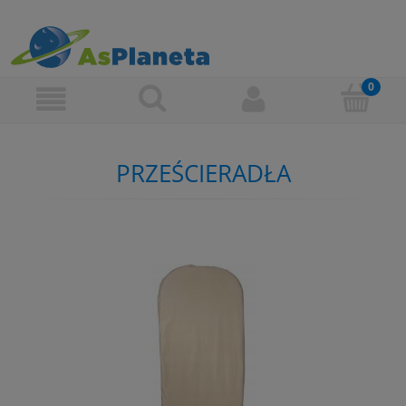
PRZEŚCIERADŁA