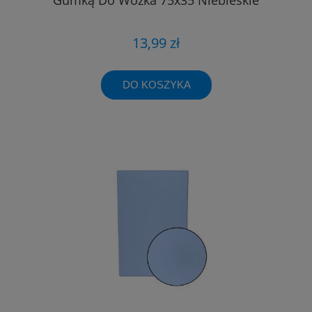
13,99 zł
DO KOSZYKA