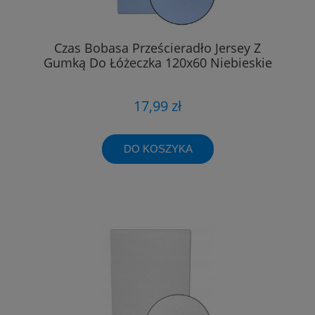
Czas Bobasa Prześcieradło Jersey Z
Gumką Do Łóżeczka 120x60 Niebieskie
17,99 zł
DO KOSZYKA