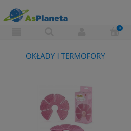
OKŁADY I TERMOFORY