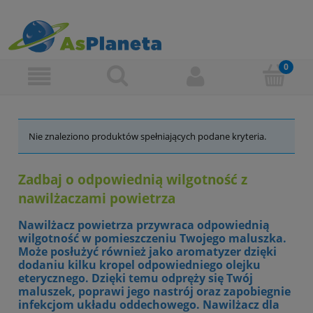
Nie znaleziono produktów spełniających podane kryteria.
Zadbaj o odpowiednią wilgotność z
nawilżaczami powietrza
Nawilżacz powietrza przywraca odpowiednią
wilgotność w pomieszczeniu Twojego maluszka.
Może posłużyć również jako aromatyzer dzięki
dodaniu kilku kropel odpowiedniego olejku
eterycznego. Dzięki temu odpręży się Twój
maluszek, poprawi jego nastrój oraz zapobiegnie
infekcjom układu oddechowego. Nawilżacz dla