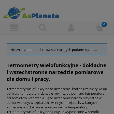
Nie znaleziono produktów spełniających podane kryteria.
Termometry wielofunkcyjne - dokładne
i wszechstronne narzędzie pomiarowe
dla domu i pracy.
Termometry wielofunkcyjne to urządzenia, które służą nie tylko do
pomiaru temperatury ciała, ale również do pomiaru temperatury
przedmiotów i otoczenia. Są to urządzenia bardzo przydatne w
domu, w pracy, w szpitalach i w innych miejscach, w których
konieczne jest dokładne monitorowanie temperatury.
Termometry wielofunkcyjne są zwykle wyposażone w szeroki