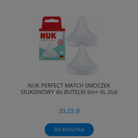
NUK PERFECT MATCH SMOCZEK
SILIKONOWY do BUTELKI 6m+ XL 2szt
33,23 zł
DO KOSZYKA