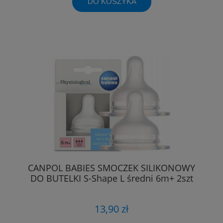
DO KOSZYKA
CANPOL BABIES SMOCZEK SILIKONOWY
DO BUTELKI S-Shape L średni 6m+ 2szt
13,90 zł