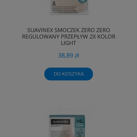
SUAVINEX SMOCZEK ZERO ZERO
REGULOWANY PRZEPŁYW 2X KOLOR
LIGHT
38,89 zł
DO KOSZYKA