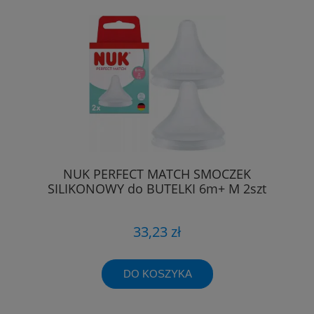
NUK PERFECT MATCH SMOCZEK
SILIKONOWY do BUTELKI 6m+ M 2szt
33,23 zł
DO KOSZYKA