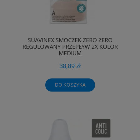
SUAVINEX SMOCZEK ZERO ZERO
REGULOWANY PRZEPŁYW 2X KOLOR
MEDIUM
38,89 zł
DO KOSZYKA