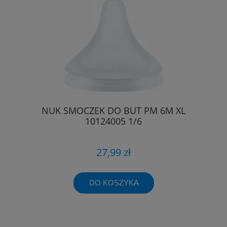
NUK SMOCZEK DO BUT PM 6M XL
10124005 1/6
27,99 zł
DO KOSZYKA