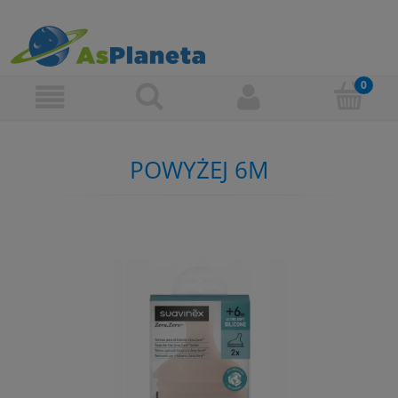
POWYŻEJ 6M