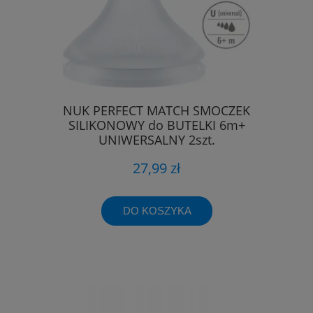
NUK PERFECT MATCH SMOCZEK
SILIKONOWY do BUTELKI 6m+
UNIWERSALNY 2szt.
27,99 zł
DO KOSZYKA