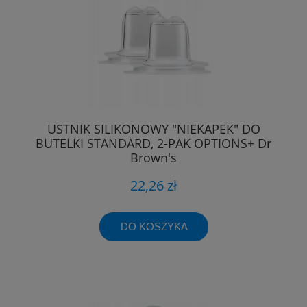
USTNIK SILIKONOWY "NIEKAPEK" DO
BUTELKI STANDARD, 2-PAK OPTIONS+ Dr
Brown's
22,26 zł
DO KOSZYKA