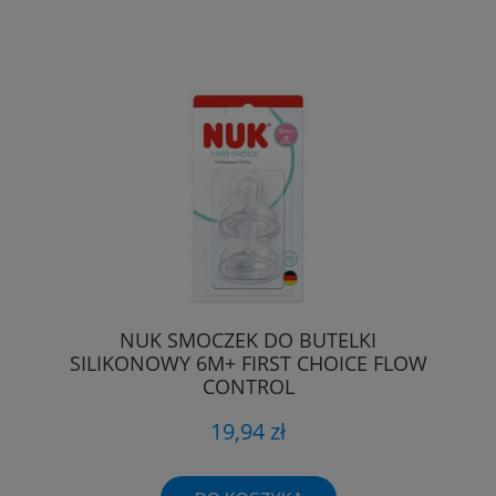
NUK SMOCZEK DO BUTELKI
SILIKONOWY 6M+ FIRST CHOICE FLOW
CONTROL
19,94 zł