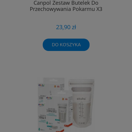
Canpol Zestaw Butelek Do
Przechowywania Pokarmu X3
23,90 zł
DO KOSZYKA