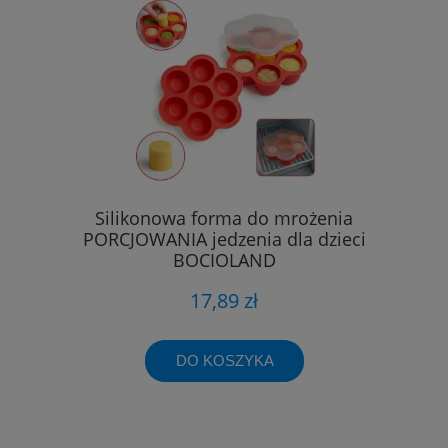
Silikonowa forma do mrożenia
PORCJOWANIA jedzenia dla dzieci
BOCIOLAND
17,89 zł
DO KOSZYKA