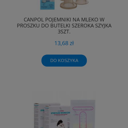
CANPOL POJEMNIKI NA MLEKO W
PROSZKU DO BUTELKI SZEROKA SZYJKA
3SZT.
13,68 zł
DO KOSZYKA