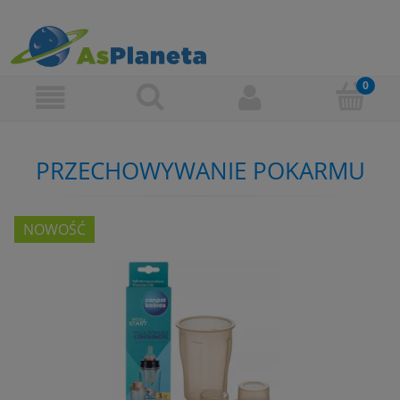
PRZECHOWYWANIE POKARMU
NOWOŚĆ