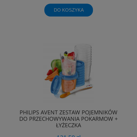
DO KOSZYKA
PHILIPS AVENT ZESTAW POJEMNIKÓW
DO PRZECHOWYWANIA POKARMOW +
ŁYŻECZKA