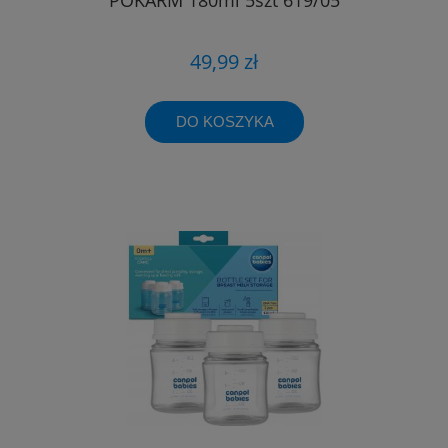
49,99 zł
DO KOSZYKA