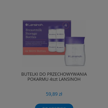
BUTELKI DO PRZECHOWYWANIA
POKARMU 4szt LANSINOH
59,89 zł