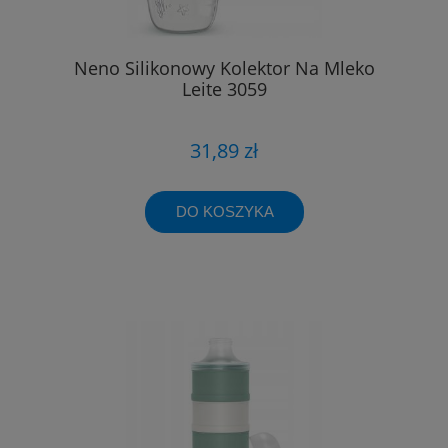
Neno Silikonowy Kolektor Na Mleko
Leite 3059
31,89 zł
DO KOSZYKA