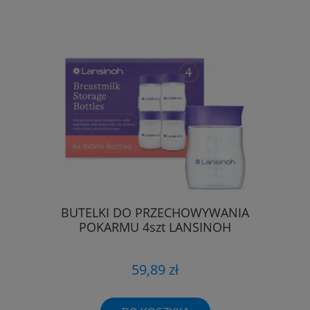
BUTELKI DO PRZECHOWYWANIA
POKARMU 4szt LANSINOH
59,89 zł