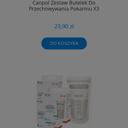
Canpol Zestaw Butelek Do
Przechowywania Pokarmu X3
23,90 zł
DO KOSZYKA