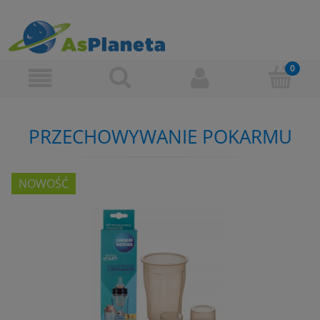
PRZECHOWYWANIE POKARMU
NOWOŚĆ