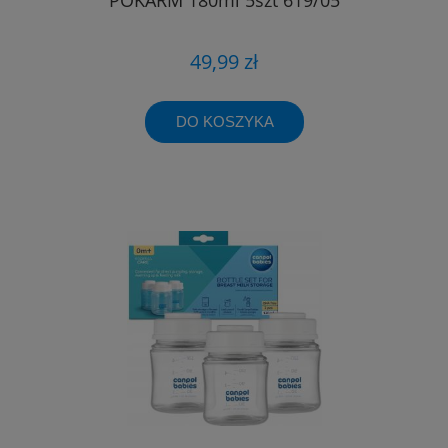
49,99 zł
DO KOSZYKA