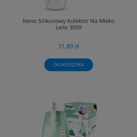
Neno Silikonowy Kolektor Na Mleko
Leite 3059
31,89 zł
DO KOSZYKA