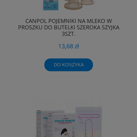
CANPOL POJEMNIKI NA MLEKO W
PROSZKU DO BUTELKI SZEROKA SZYJKA
3SZT.
13,68 zł
DO KOSZYKA