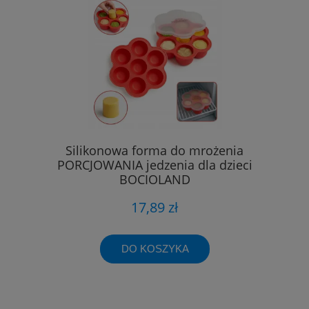
Silikonowa forma do mrożenia
PORCJOWANIA jedzenia dla dzieci
BOCIOLAND
17,89 zł
DO KOSZYKA