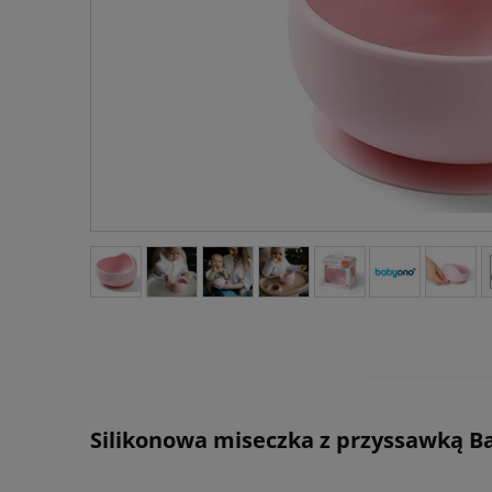
Silikonowa miseczka z przyssawką B