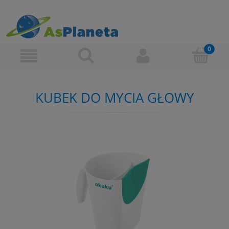
KUBEK DO MYCIA GŁOWY