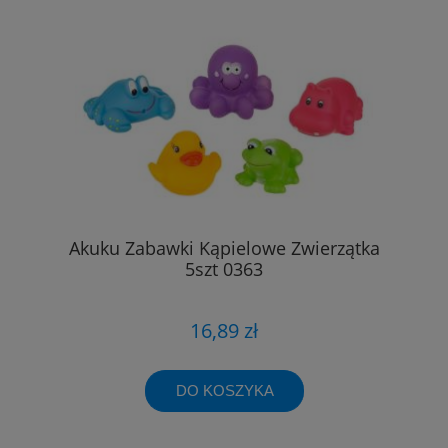
Akuku Zabawki Kąpielowe Zwierzątka
5szt 0363
16,89 zł
DO KOSZYKA