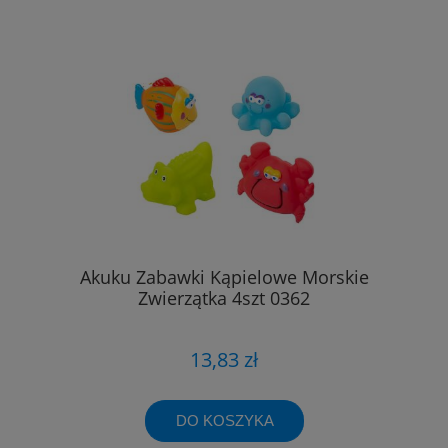
Akuku Zabawki Kąpielowe Morskie
Zwierzątka 4szt 0362
13,83 zł
DO KOSZYKA