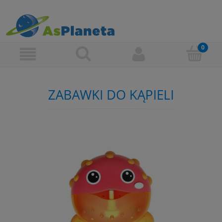
ZABAWKI DO KĄPIELI